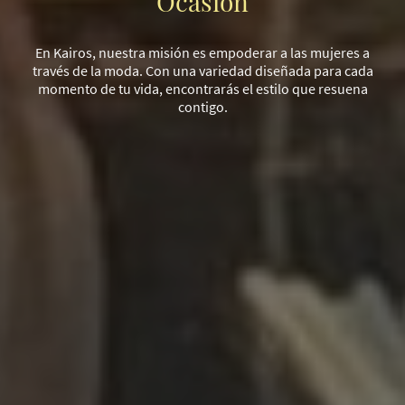
Ocasión
En Kairos, nuestra misión es empoderar a las mujeres a
través de la moda. Con una variedad diseñada para cada
momento de tu vida, encontrarás el estilo que resuena
contigo.