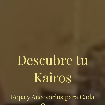
Descubre tu
Kairos
Ropa y Accesorios para Cada