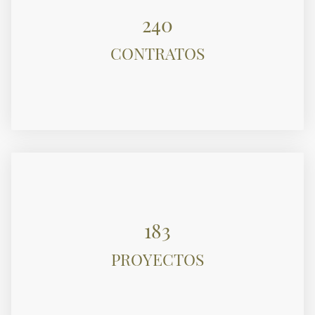
240
CONTRATOS
183
PROYECTOS