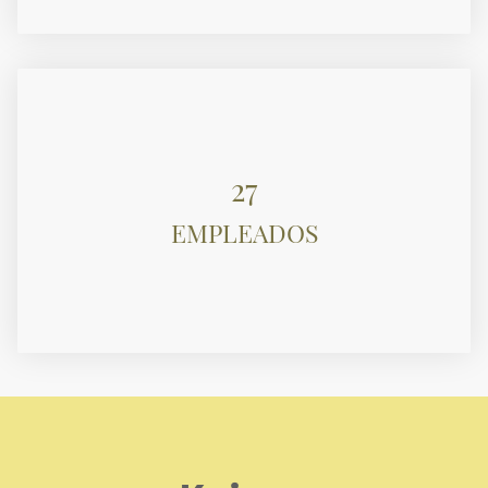
27
EMPLEADOS