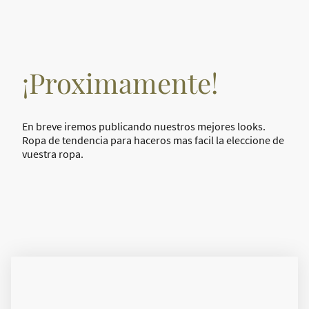
¡Proximamente!
En breve iremos publicando nuestros mejores looks.
Ropa de tendencia para haceros mas facil la eleccione de
vuestra ropa.