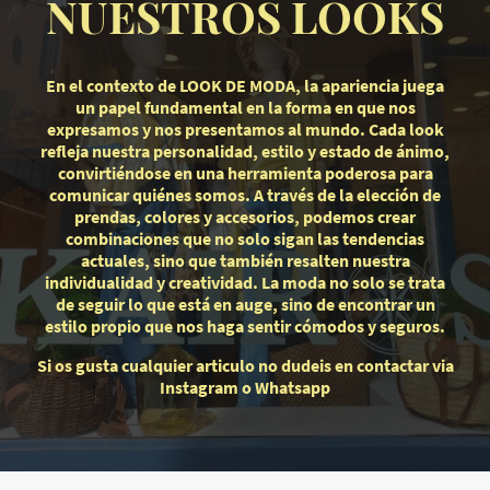
NUESTROS LOOKS
En el contexto de LOOK DE MODA, la apariencia juega
un papel fundamental en la forma en que nos
expresamos y nos presentamos al mundo. Cada look
refleja nuestra personalidad, estilo y estado de ánimo,
convirtiéndose en una herramienta poderosa para
comunicar quiénes somos. A través de la elección de
prendas, colores y accesorios, podemos crear
combinaciones que no solo sigan las tendencias
actuales, sino que también resalten nuestra
individualidad y creatividad. La moda no solo se trata
de seguir lo que está en auge, sino de encontrar un
estilo propio que nos haga sentir cómodos y seguros.
Si os gusta cualquier articulo no dudeis en contactar via
Instagram o Whatsapp