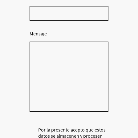
Mensaje
Por la presente acepto que estos
datos se almacenen y procesen