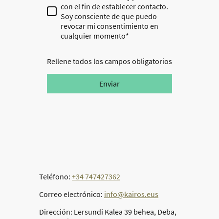
con el fin de establecer contacto.
Soy consciente de que puedo
revocar mi consentimiento en
cualquier momento*
Rellene todos los campos obligatorios
Enviar
Teléfono:
+34 747427362
Correo electrónico:
info@kairos.eus
Dirección: Lersundi Kalea 39 behea, Deba,